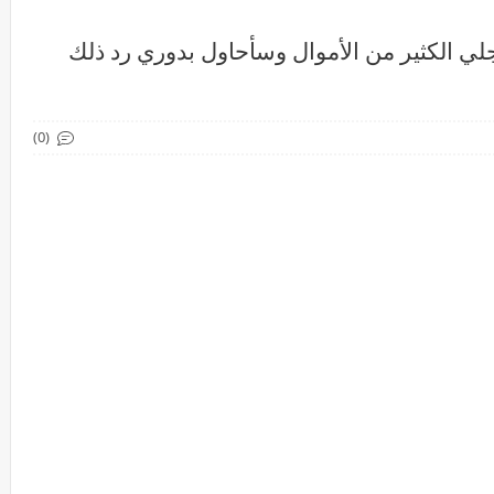
أجلي الكثير من الأموال وسأحاول بدوري رد ذلك
(0)