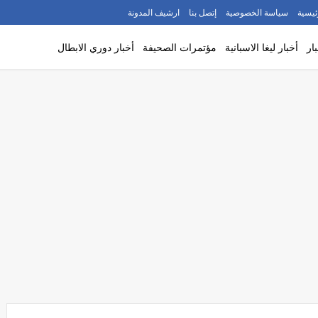
ئيسية
سياسة الخصوصية
إتصل بنا
ارشيف المدونة
ار
أخبار ليغا الاسبانية
مؤتمرات الصحيفة
أخبار دوري الابطال