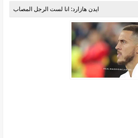
ايدن هازارد: انا لست الرجل المصاب