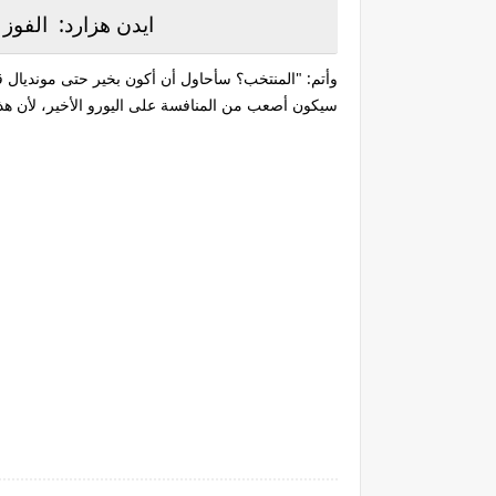
ايدن هزارد: الفوز
سيكون أصعب من المنافسة على اليورو الأخير، لأن هذ