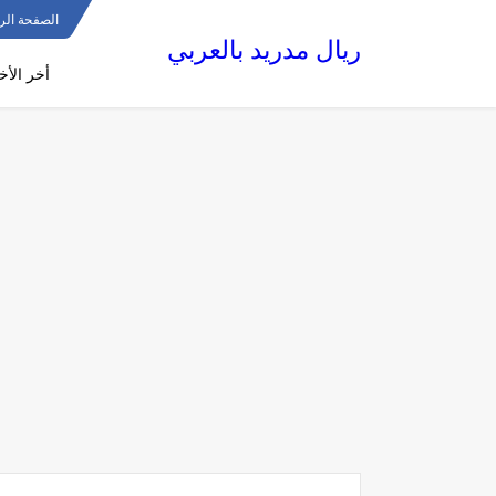
الصفحة الر
ريال مدريد بالعربي
أخر الأخب