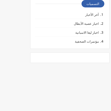
التسميات
آخر الأخبار
اخبار عصبة الأبطال
اخبار ليغا الاسبانية
مؤتمرات الصحفية