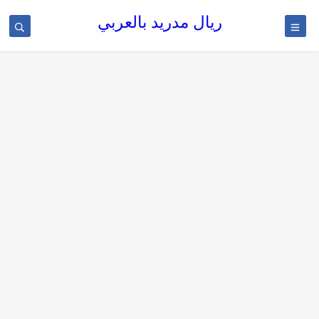
ريال مدريد بالعربي