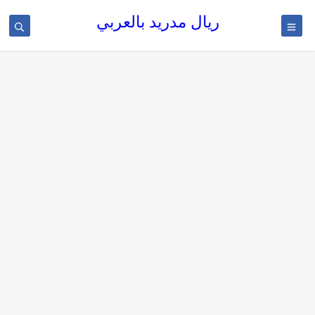
ريال مدريد بالعربي