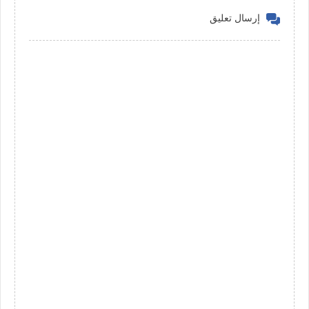
إرسال تعليق