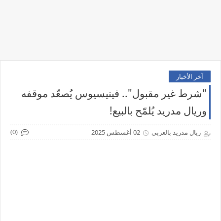
آخر الأخبار
"شرط غير مقبول".. فينيسيوس يُصعّد موقفه
وريال مدريد يُلمّح بالبيع!
(0)
ريال مدريد بالعربي
02 أغسطس 2025