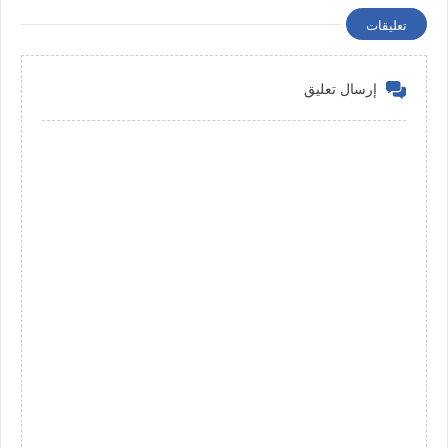
تعليقات
إرسال تعليق