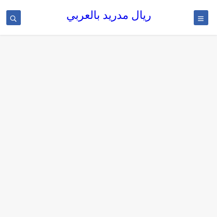
ريال مدريد بالعربي