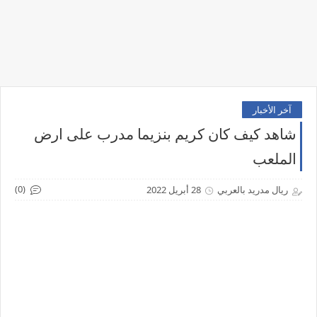
آخر الأخبار
شاهد كيف كان كريم بنزيما مدرب على ارض
الملعب
(0)
ريال مدريد بالعربي
28 أبريل 2022