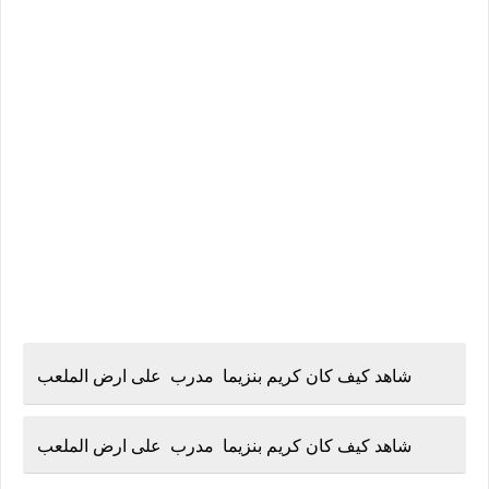
شاهد كيف كان كريم بنزيما مدرب على ارض الملعب
شاهد كيف كان كريم بنزيما مدرب على ارض الملعب