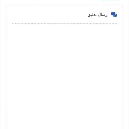
إرسال تعليق