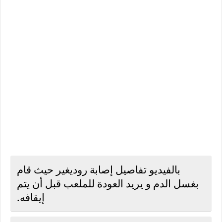
بالفيديو تفاصيل إصابة روديغير حيث قام
بغسل الدم و يريد العودة للملعب قبل أن يتم
إيقافه.