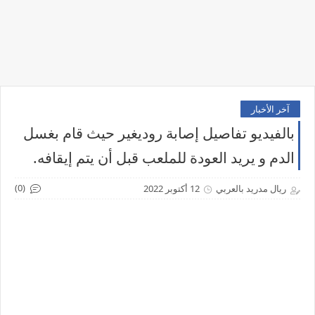
آخر الأخبار
بالفيديو تفاصيل إصابة روديغير حيث قام بغسل
الدم و يريد العودة للملعب قبل أن يتم إيقافه.
(0)
ريال مدريد بالعربي
12 أكتوبر 2022