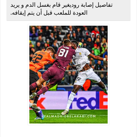
تفاصيل إصابة روديغير قام بغسل الدم و يريد
العودة للملعب قبل أن يتم إيقافه.