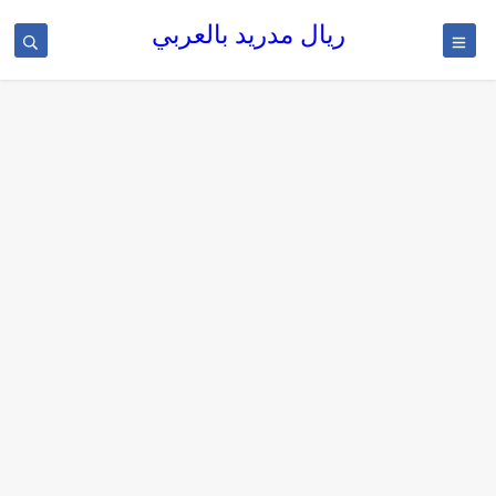
ريال مدريد بالعربي