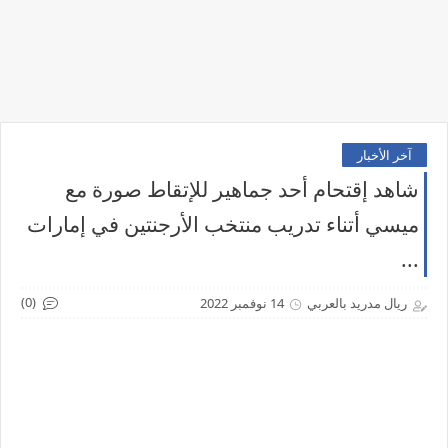
آخر الأخبار
شاهد إقتحام أحد جماهير للإتقاط صورة مع
ميسي أتناء تدريب منتخب الأرجنتين في إمارات
...
(0)
ريال مدريد بالعربي
14 نوفمبر 2022