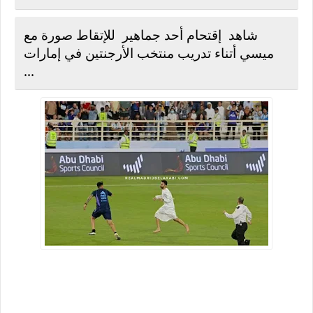
شاهد إقتحام أحد جماهير للإتقاط صورة مع
ميسي أتناء تدريب منتخب الأرجنتين في إمارات
...