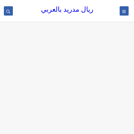
ريال مدريد بالعربي