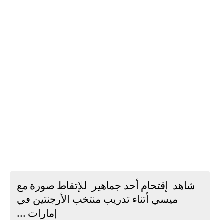
شاهد إقتحام أحد جماهير للإتقاط صورة مع
ميسي أتناء تدريب منتخب الأرجنتين في
إمارات ...