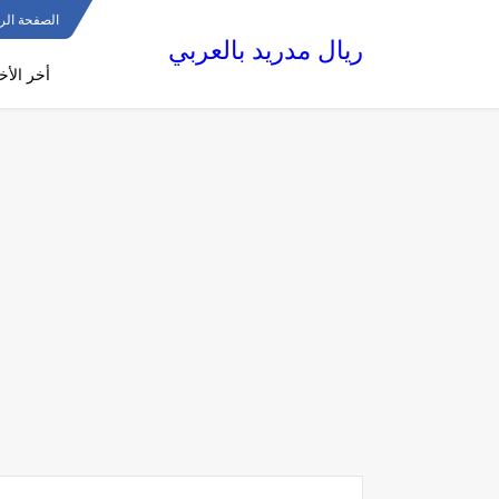
الصفحة الر
ريال مدريد بالعربي
أخر الأخب