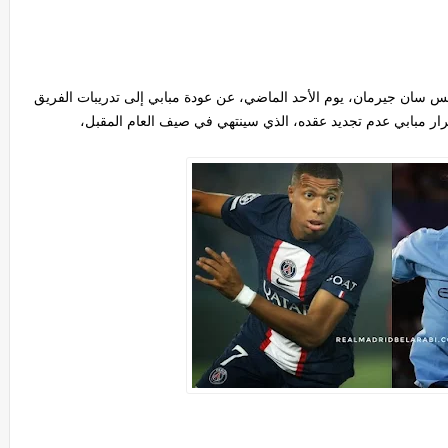
 سان جيرمان، يوم الأحد الماضي، عن عودة مبابي إلى تدريبات الفريق
قرار مبابي عدم تجديد عقده، الذي سينتهي في صيف العام المقبل،