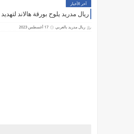
آخر الأخبار
ريال مدريد يلوح بورقة هالاند لتهديد 
ريال مدريد بالعربي
17 أغسطس 2023