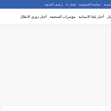
ئيسية
سياسة الخصوصية
إتصل بنا
ارشيف المدونة
ار
أخبار ليغا الاسبانية
مؤتمرات الصحيفة
أخبار دوري الابطال