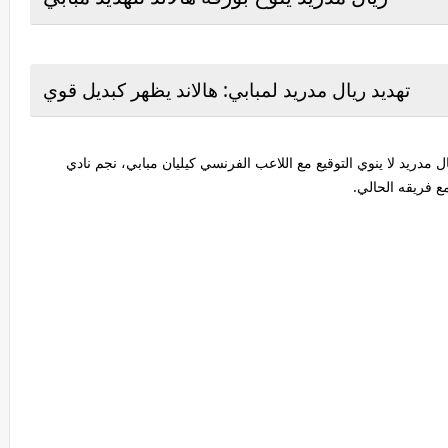
تهديد ريال مدريد لمبابي: هالاند يظهر كبديل قوي
ال مدريد لا ينوي التوقيع مع اللاعب الفرنسي كيليان مبابي، نجم نادي
 فريقه الحالي.