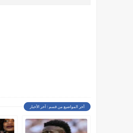
أخر المواضيع من قسم : آخر الأخبار