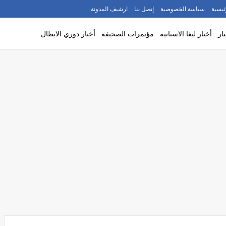
ئيسية
سياسة الخصوصية
إتصل بنا
ارشيف المدونة
ار
أخبار ليغا الاسبانية
مؤتمرات الصحيفة
أخبار دوري الابطال