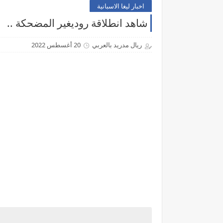
اخبار ليغا الاسبانية
شاهد انطلاقة روديغير المضحكة ..
ريال مدريد بالعربي
20 أغسطس 2022