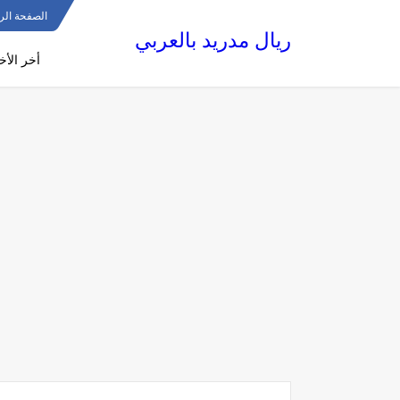
الصفحة الر
ريال مدريد بالعربي
أخر الأخب