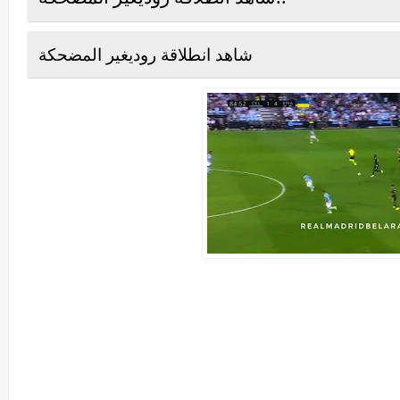
شاهد انطلاقة روديغير المضحكة