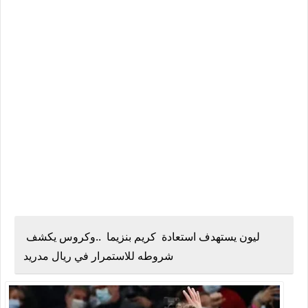
ليون يستهدف استعادة كريم بنزيما ..وكروس يكشف
شروطه للاستمرار في ريال مدريد