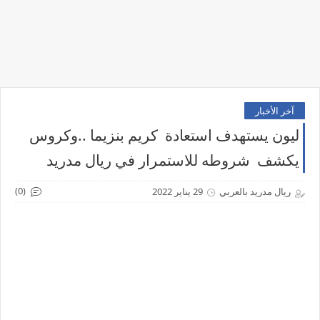
آخر الأخبار
ليون يستهدف استعادة كريم بنزيما ..وكروس
يكشف شروطه للاستمرار في ريال مدريد
(0)
ريال مدريد بالعربي
29 يناير 2022