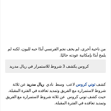
من ناحية أخرى، لم يخف نجم الفرنسي أبدًا حبه لليون، لكنه لم
يلمح أبدًا بإمكانية عودته حاليًا.
كروس يكشف 3 شروط للاستمرار في ريال مدريد
كشف
توني كروس
لاعب وسط نادي
ريال مدريد
عن ثلاثة
شروط لاستمراره مع الفريق وتمديد تعاقده في الفترة المقبلة.
حيث كشف توني كروس عن ثلاثة شروط لاستمراره مع الفريق
وتمديد تعاقده في الفترة المقبلة.