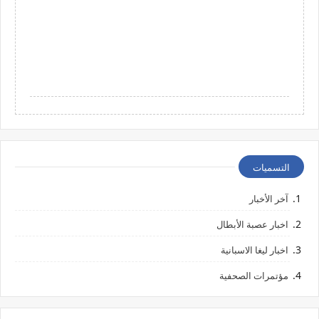
التسميات
آخر الأخبار
اخبار عصبة الأبطال
اخبار ليغا الاسبانية
مؤتمرات الصحفية