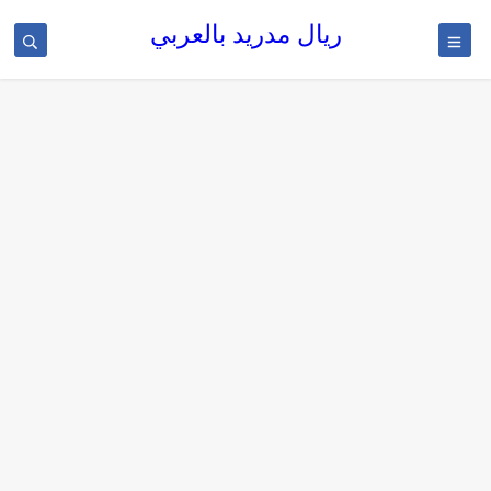
ريال مدريد بالعربي