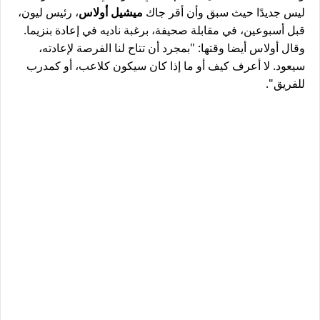
ليس جديدًا حيث سبق وأن أقر جاك
ميشيل أولاس
، رئيس ليون،
قبل أسبوعين، في مقابلة صحيفة، برغبة ناديه في إعادة بنزيما.
وقال أولاس أيضا وقتها: "بمجرد أن تتاح لنا الفرصة لإعادته،
سيعود. لا أعرف كيف أو ما إذا كان سيكون كلاعب، أو كمدرب
للفريق".