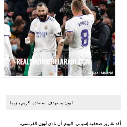
ليون يستهدف استعادة كريم بنزيما
أكد تقارير صحفية إسباني، اليوم أن نادي
ليون
الفرنسي،