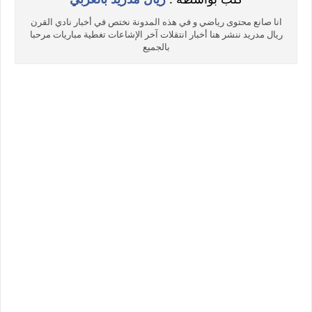
انا صانع محتوى رياضي و في هذه المدونة نختص في أخبار نادي القرن
ريال مدريد ننشر هنا أخبار انتقلات آخر الإشاعات تغطية مباريات مرحبا
بالجميع