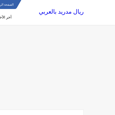
الصفحة الر
ريال مدريد بالعربي
أخر الأخب