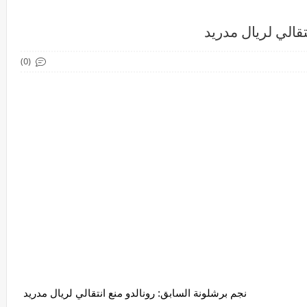
تقالي لريال مدريد
(0)
نجم برشلونة السابق: رونالدو منع انتقالي لريال مدريد 