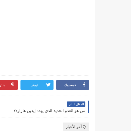
فيسبوك
تويتر
بنت
المقال التالي
من هو العدو الجديد الذي يهدد إيدين هازارد؟
آخر الأخبار