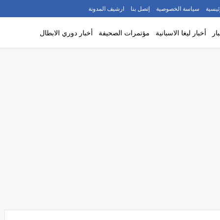
ئيسية
سياسة الخصوصية
إتصل بنا
ارشيف المدونة
ار
أخبار ليغا الاسبانية
مؤتمرات الصحيفة
أخبار دوري الابطال