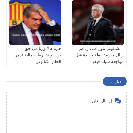
"أنشيلوتي يثور على رباعي
جريمة لابورتا في حق
ريال مدريد: خطة جديدة قبل
برشلونة: أزمات مالية تدمر
مواجهة سيلتا فيغو"
الحلم الكتالوني
تعليقات
إرسال تعليق