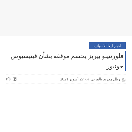
اخبار ليغا الاسبانية
فلورنتينو بيريز يحسم موقفه بشأن فينيسيوس
جونيور
(0)
ريال مدريد بالعربي
27 أكتوبر 2021