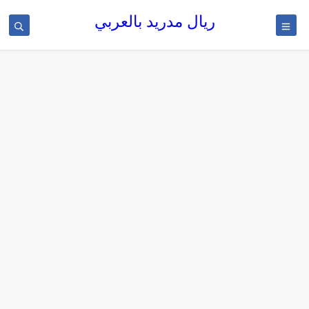
ريال مدريد بالعربي