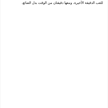
للعب الدقيقة الأخيرة، ومعها دقيقتان من الوقت بدل الضائع.