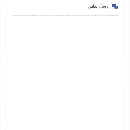
إرسال تعليق