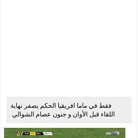
فقط في ماما افريقيا الحكم يصفر نهاية
اللقاء قبل الأوان و جنون عصام الشوالي