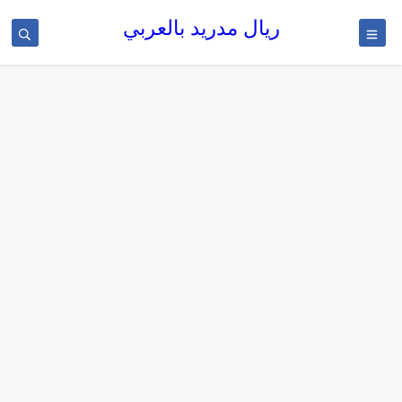
ريال مدريد بالعربي