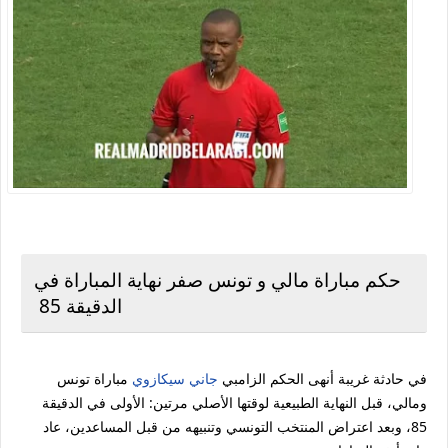
حكم مباراة مالي و تونس صفر نهاية المباراة في
الدقيقة 85
في حادثة غريبة أنهى الحكم الزامبي
جاني سيكازوي
مباراة تونس
ومالي، قبل النهاية الطبيعية لوقتها الأصلي مرتين: الأولى في الدقيقة
85، وبعد اعتراض المنتخب التونسي وتنبيهه من قبل المساعدين، عاد