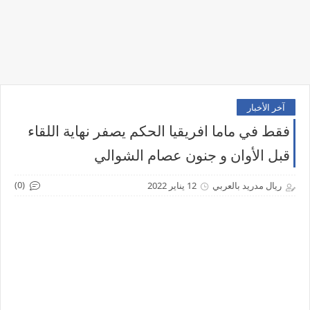
آخر الأخبار
فقط في ماما افريقيا الحكم يصفر نهاية اللقاء
قبل الأوان و جنون عصام الشوالي
(0)
ريال مدريد بالعربي
12 يناير 2022