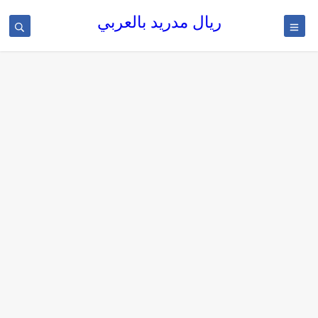
ريال مدريد بالعربي