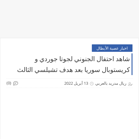
اخبار عصبة الأبطال
شاهد احتفال الجنوني لجوتا جوردي و
كريستوبال سوريا بعد هدف تشيلسي الثالث
(0)
ريال مدريد بالعربي
13 أبريل 2022