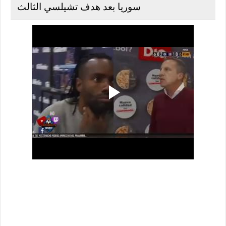
سوريا بعد هدف تشيلسي الثالث