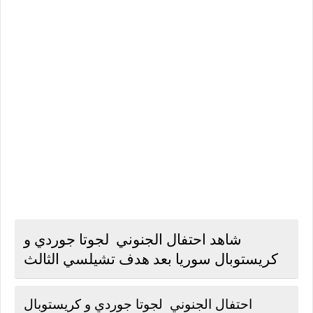
شاهد احتفال الجنوني لجوتا جوردي و
كريستوبال سوريا بعد هدف تشيلسي الثالث
احتفال الجنوني لجوتا جوردي و كريستوبال