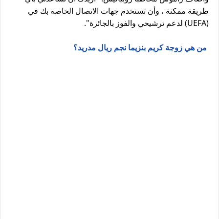
طريقة ممكنة ، وأن تستخدم جهات الاتصال الخاصة بك في
(UEFA) لدعم ترشيحي والفوز بالجائزة".
من هي زوجة كريم بنزيما نجم ريال مدريد؟