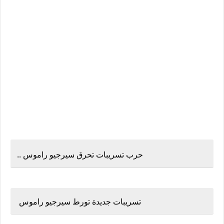
حرب تسريبات تحرق سيرجيو راموس ..
تسريبات جديدة تورط سيرجيو راموس