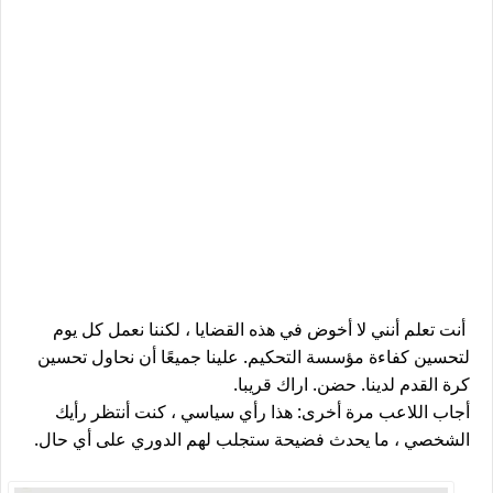
أنت تعلم أنني لا أخوض في هذه القضايا ، لكننا نعمل كل يوم
لتحسين كفاءة مؤسسة التحكيم. علينا جميعًا أن نحاول تحسين
كرة القدم لدينا. حضن. اراك قريبا.
أجاب اللاعب مرة أخرى: هذا رأي سياسي ، كنت أنتظر رأيك
الشخصي ، ما يحدث فضيحة ستجلب لهم الدوري على أي حال.