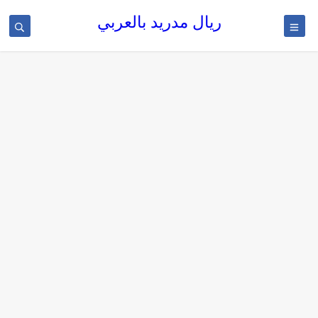
ريال مدريد بالعربي