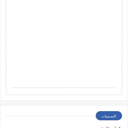
التسميات