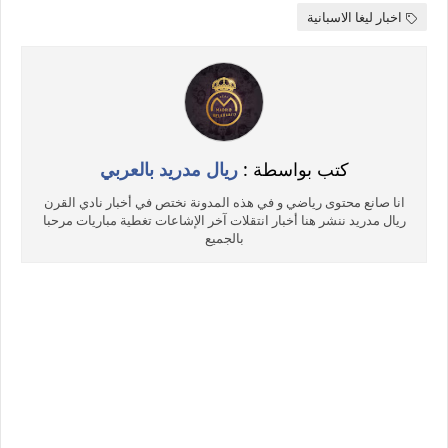
اخبار ليغا الاسبانية
كتب بواسطة :
ريال مدريد بالعربي
انا صانع محتوى رياضي و في هذه المدونة نختص في أخبار نادي القرن
ريال مدريد ننشر هنا أخبار انتقلات آخر الإشاعات تغطية مباريات مرحبا
بالجميع