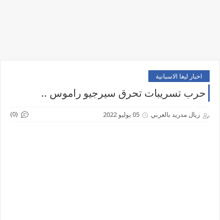
اخبار ليغا الاسبانية
حرب تسريبات تحرق سيرجيو راموس ..
(0)
ريال مدريد بالعربي
05 يوليو 2022