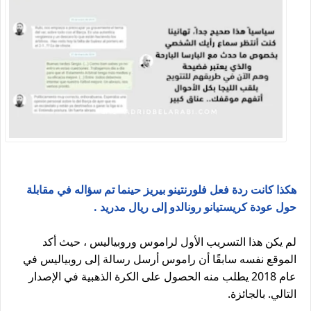
هكذا كانت ردة فعل فلورنتينو بيريز حينما تم سؤاله في مقابلة
حول عودة كريستيانو رونالدو إلى ريال مدريد .
لم يكن هذا التسريب الأول لراموس وروبياليس ، حيث أكد
الموقع نفسه سابقًا أن راموس أرسل رسالة إلى روبياليس في
عام 2018 يطلب منه الحصول على الكرة الذهبية في الإصدار
التالي. بالجائزة.