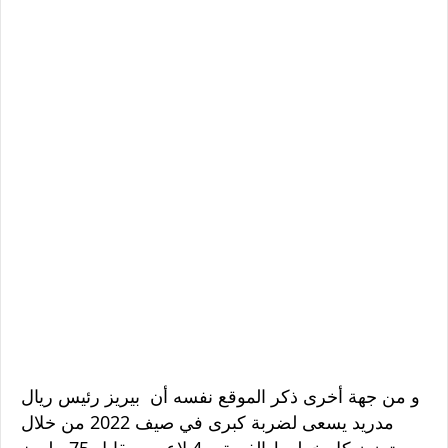
و من جهة أخرى ذكر الموقع نفسه أن بيريز رئيس ريال
مدريد يسعى لضربة كبرى في صيف 2022 من خلال