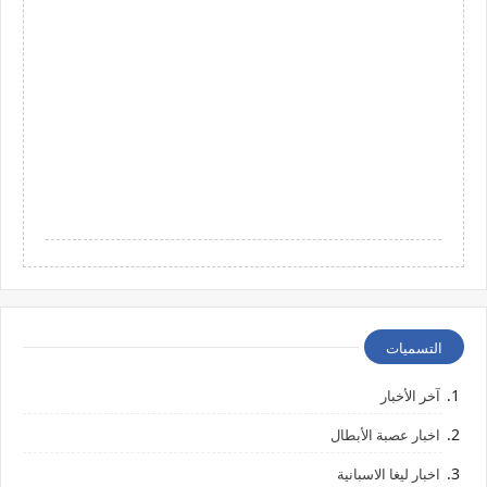
التسميات
آخر الأخبار
اخبار عصبة الأبطال
اخبار ليغا الاسبانية