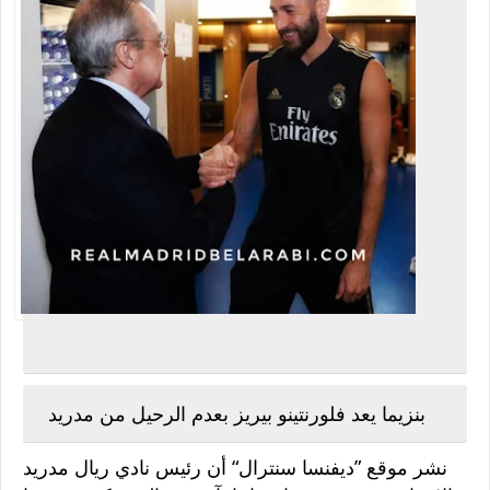
بنزيما يعد فلورنتينو بيريز بعدم الرحيل من مدريد
نشر موقع ”ديفنسا سنترال“ أن رئيس نادي ريال مدريد