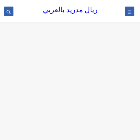
ريال مدريد بالعربي