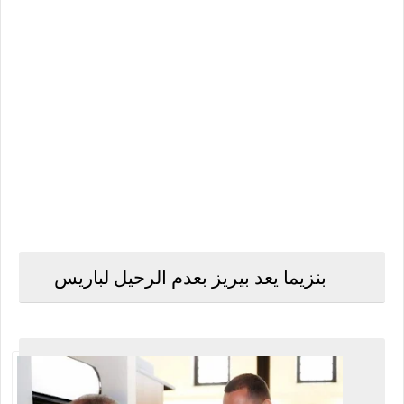
بنزيما يعد بيريز بعدم الرحيل لباريس