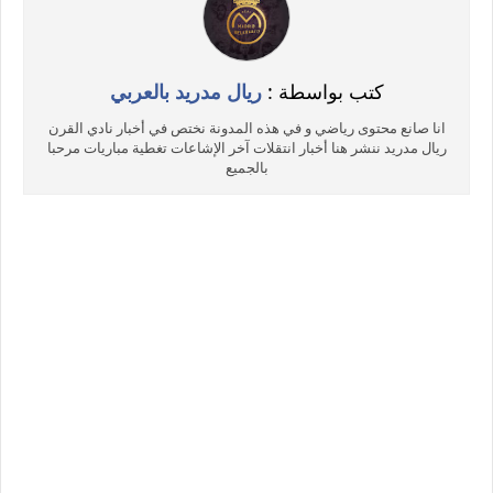
كتب بواسطة :
ريال مدريد بالعربي
انا صانع محتوى رياضي و في هذه المدونة نختص في أخبار نادي القرن
ريال مدريد ننشر هنا أخبار انتقلات آخر الإشاعات تغطية مباريات مرحبا
بالجميع