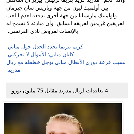
بين أولمبيك ليون من جهة وباريس سان جيرمان
واولمبيك مارسيليا من جهة أخرى يدفعه لعدم اللعب
لفريقين غريمين لفريقه السابق، وأن مبادئه لا تسمح له
بالإنصات لعروض نادي الفرنسي.
كريم بنزيما يجدد الجدل حول مبابي
كليان مبابي: الأموال لا تحركني
بسبب قرعة دوري الأبطال مبابي يؤجل خططه مع ريال
مدريد
4 تعاقدات لريال مدريد مقابل 75 مليون يورو