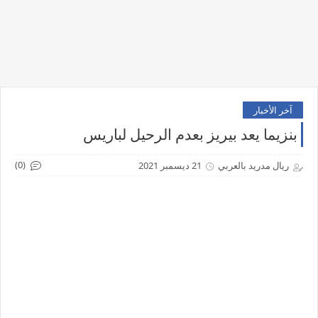
آخر الأخبار
بنزيما يعد بيريز بعدم الرحيل لباريس
(0)
ريال مدريد بالعربي
21 ديسمبر 2021