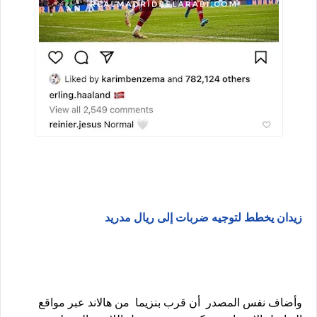
زيدان يخطط لتوجيه ضربات إلى ريال مدريد
وأضاف نفس المصدر أن قرب بنزيما من هالاند عبر مواقع