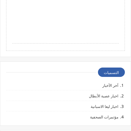
التسميات
آخر الأخبار
اخبار عصبة الأبطال
اخبار ليغا الاسبانية
مؤتمرات الصحفية