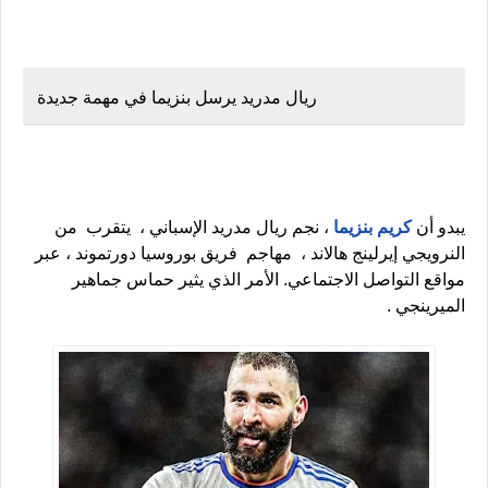
ريال مدريد يرسل بنزيما في مهمة جديدة
يبدو أن
كريم بنزيما
، نجم ريال مدريد الإسباني ، يتقرب من
النرويجي إيرلينج هالاند ، مهاجم فريق بوروسيا دورتموند ، عبر
مواقع التواصل الاجتماعي. الأمر الذي يثير حماس جماهير
الميرينجي .