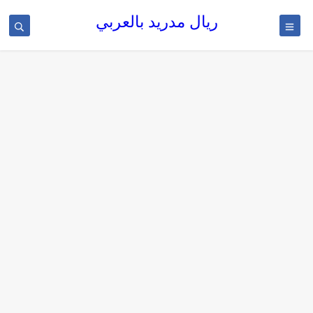
ريال مدريد بالعربي