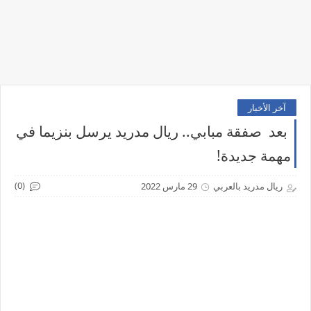
آخر الأخبار
بعد صفقة مبابي.. ريال مدريد يرسل بنزيما في
مهمة جديدة!
(0)
ريال مدريد بالعربي
29 مارس 2022