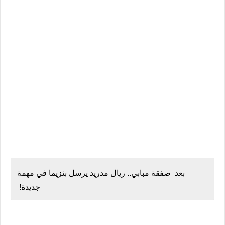
بعد صفقة مبابي.. ريال مدريد يرسل بنزيما في مهمة
جديدة!