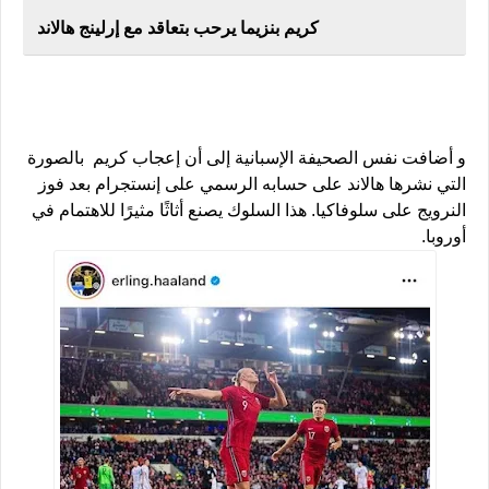
كريم بنزيما يرحب بتعاقد مع إرلينج هالاند
و أضافت نفس الصحيفة الإسبانية إلى أن إعجاب كريم بالصورة
التي نشرها هالاند على حسابه الرسمي على إنستجرام بعد فوز
النرويج على سلوفاكيا. هذا السلوك يصنع أثاثًا مثيرًا للاهتمام في
أوروبا.