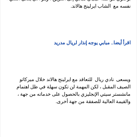
نفسه مع الشاب ايرلينج هالاند.
اقرأ أيضا.. مبابي يوجه إنذار لريال مدريد
ويسعى نادي ريال للتعاقد مع ايرلينج هالاند خلال ميركاتو
الصيف المقبل ، لكن المهمة لن تكون سهلة في ظل اهتمام
مانشستر سيتي الإنجليزي بالحصول على خدماته من جهة ،
والقيمة العالية للصفقة من جهة أخرى.